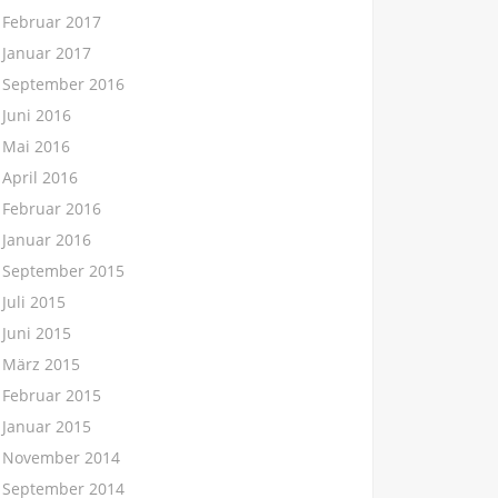
Februar 2017
Januar 2017
September 2016
Juni 2016
Mai 2016
April 2016
Februar 2016
Januar 2016
September 2015
Juli 2015
Juni 2015
März 2015
Februar 2015
Januar 2015
November 2014
September 2014