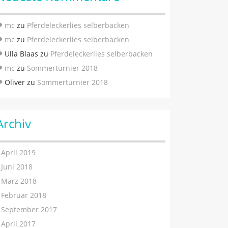
mc
zu
Pferdeleckerlies selberbacken
mc
zu
Pferdeleckerlies selberbacken
Ulla Blaas
zu
Pferdeleckerlies selberbacken
mc
zu
Sommerturnier 2018
Oliver
zu
Sommerturnier 2018
Archiv
April 2019
Juni 2018
März 2018
Februar 2018
September 2017
April 2017