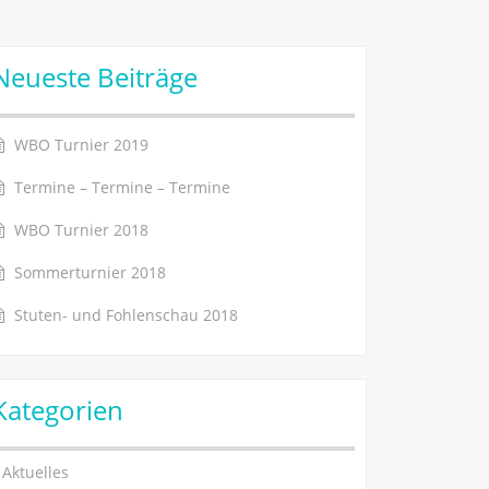
Neueste Beiträge
WBO Turnier 2019
Termine – Termine – Termine
WBO Turnier 2018
Sommerturnier 2018
Stuten- und Fohlenschau 2018
Kategorien
Aktuelles