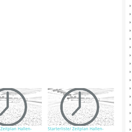
/ Zeitplan Hallen-
Starterliste/ Zeitplan Hallen-