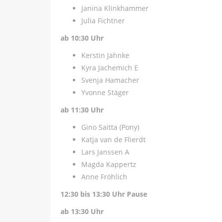
Janina Klinkhammer
Julia Fichtner
ab 10:30 Uhr
Kerstin Jahnke
Kyra Jachemich E
Svenja Hamacher
Yvonne Stäger
ab 11:30 Uhr
Gino Saitta (Pony)
Katja van de Flierdt
Lars Janssen A
Magda Kappertz
Anne Fröhlich
12:30 bis 13:30 Uhr Pause
ab 13:30 Uhr