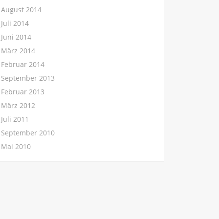
August 2014
Juli 2014
Juni 2014
März 2014
Februar 2014
September 2013
Februar 2013
März 2012
Juli 2011
September 2010
Mai 2010