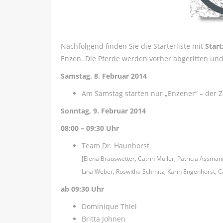
Nachfolgend finden Sie die Starterliste mit
Star
Enzen. Die Pferde werden vorher abgeritten un
Samstag, 8. Februar 2014
Am Samstag starten nur „Enzener“ – der Z
Sonntag, 9. Februar 2014
08:00 – 09:30 Uhr
Team Dr. Haunhorst
[Elena Brauswetter, Catrin Müller, Patricia Assman
Lina Weber, Roswitha Schmitz, Karin Engenhorst, C
ab 09:30 Uhr
Dominique Thiel
Britta Johnen