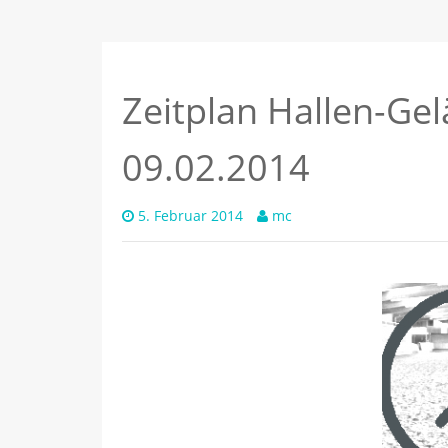
Zeitplan Hallen-Ge
09.02.2014
5. Februar 2014
mc